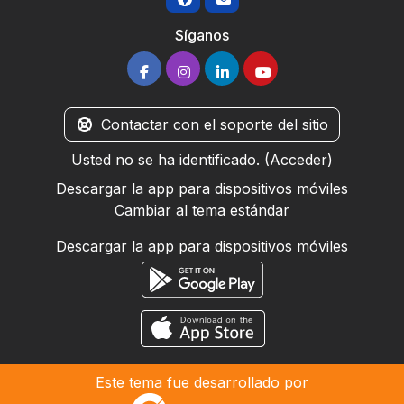
Síganos
Contactar con el soporte del sitio
Usted no se ha identificado. (
Acceder
)
Descargar la app para dispositivos móviles
Cambiar al tema estándar
Descargar la app para dispositivos móviles
Este tema fue desarrollado por